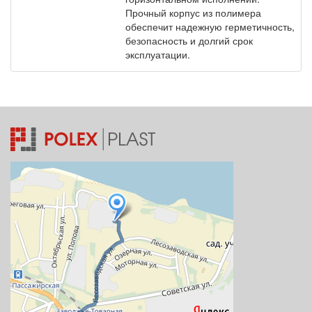
Прочный корпус из полимера
обеспечит надежную герметичность,
безопасность и долгий срок
эксплуатации.