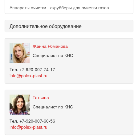
Аппараты очистки - скрубберы для очистки газов
Дополнительное оборудование
Жанна Романова
Специалист по КНС
Тел. +7-920-007-74-17
info@polex-plast.ru
Татьяна
Специалист по КНС
Тел. +7-920-007-60-56
info@polex-plast.ru