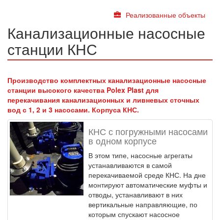
Реализованные объекты
Канализационные насосные
станции КНС
Производство комплектных канализационные насосные
станции высокого качества Polex Plast для
перекачивания канализационных и ливневых сточных
вод с 1, 2 и 3 насосами. Корпуса КНС.
КНС с погружными насосами
в одном корпусе
В этом типе, насосные агрегаты
устанавливаются в самой
перекачиваемой среде КНС. На дне
монтируют автоматические муфты и
отводы, устанавливают в них
вертикальные направляющие, по
которым спускают насосное