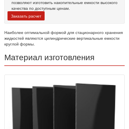
позволяют изготовить накопительные емкости высокого
качества по доступным ценам.
Заказать расчет
Наиболее оптимальной формой для стационарного хранения
жидкостей являются цилиндрические вертикальные емкости
круглой формы.
Материал изготовления