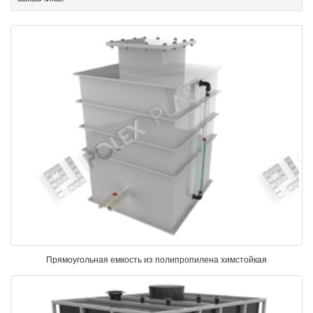
Прямоугольная емкость из полипропилена химстойкая