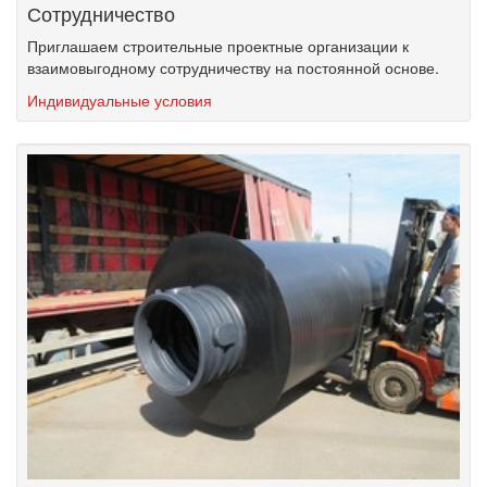
Сотрудничество
Приглашаем строительные проектные организации к
взаимовыгодному сотрудничеству на постоянной основе.
Индивидуальные условия