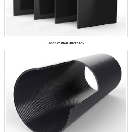
Полиэтилен листовой