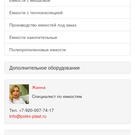
Емкости с мешалкой
Емкости с теплоизоляцией
Производство емкостей под заказ
Емкости накопительные
Полипропиленовые емкости
Дополнительное оборудование
Жанна
Cпециалист по емкостям
Тел. +7-920-007-74-17
info@polex-plast.ru