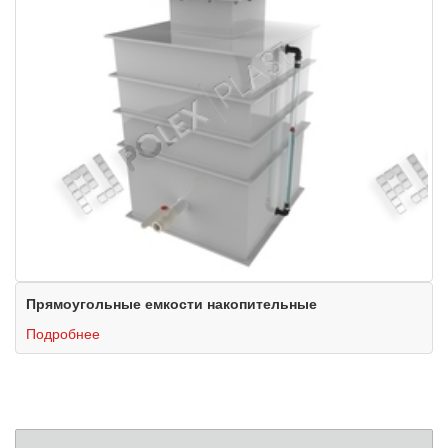
Прямоугольные емкости накопительные
Подробнее