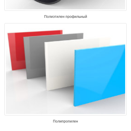
Полиэтилен профильный
Полипропилен