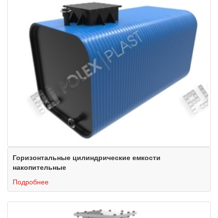
Горизонтальные цилиндрические емкости
накопительные
Подробнее