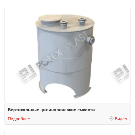
Вертикальные цилиндрические емкости
Подробнее
Видео