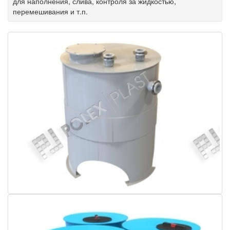
для наполнения, слива, контроля за жидкостью,
перемешивания и т.п.