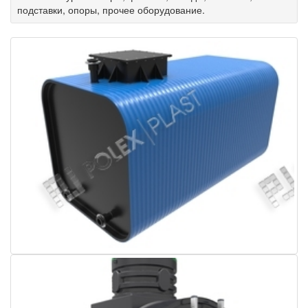
подставки, опоры, прочее оборудование.