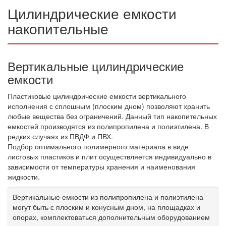
Цилиндрические емкости
накопительные
Вертикальные цилиндрические
емкости
Пластиковые цилиндрические емкости вертикального
исполнения с сплошным (плоским дном) позволяют хранить
любые вещества без ограничений. Данный тип накопительных
емкостей производятся из полипропилена и полиэтилена. В
редких случаях из ПВДФ и ПВХ.
Подбор оптимального полимерного материала в виде
листовых пластиков и плит осуществляется индивидуально в
зависимости от температуры хранения и наименования
жидкости.
Вертикальные емкости из полипропилена и полиэтилена
могут быть с плоским и конусным дном, на площадках и
опорах, комплектоваться дополнительным оборудованием