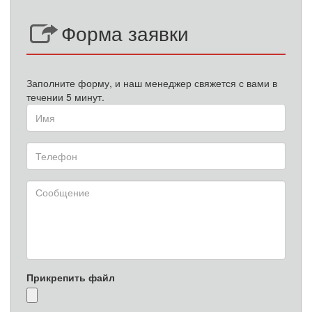
Форма заявки
Заполните форму, и наш менеджер свяжется с вами в
течении 5 минут.
Прикрепить файл