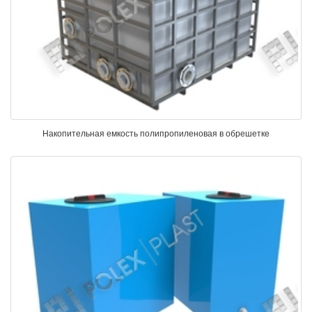
Накопительная емкость полипропиленовая в обрешетке