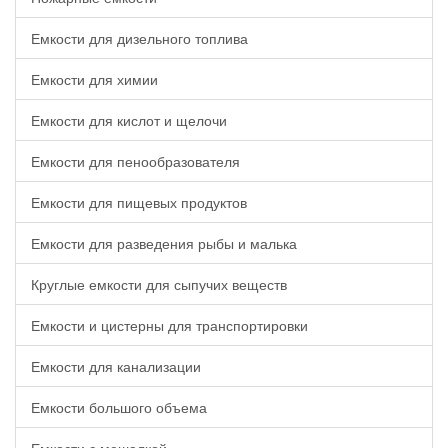
Емкости для дизельного топлива
Емкости для химии
Емкости для кислот и щелочи
Емкости для пенообразователя
Емкости для пищевых продуктов
Емкости для разведения рыбы и малька
Круглые емкости для сыпучих веществ
Емкости и цистерны для транспортировки
Емкости для канализации
Емкости большого объема