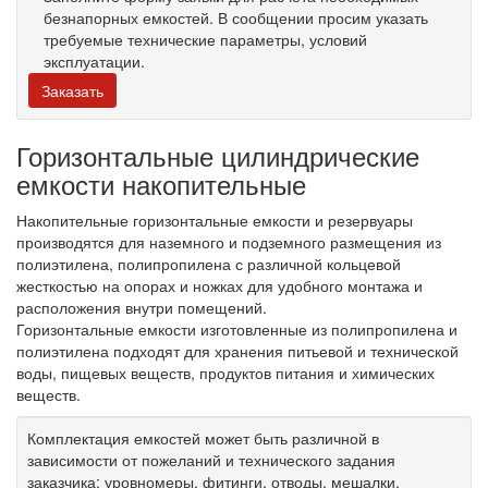
безнапорных емкостей. В сообщении просим указать
требуемые технические параметры, условий
эксплуатации.
Заказать
Горизонтальные цилиндрические
емкости накопительные
Накопительные горизонтальные емкости и резервуары
производятся для наземного и подземного размещения из
полиэтилена, полипропилена с различной кольцевой
жесткостью на опорах и ножках для удобного монтажа и
расположения внутри помещений.
Горизонтальные емкости изготовленные из полипропилена и
полиэтилена подходят для хранения питьевой и технической
воды, пищевых веществ, продуктов питания и химических
веществ.
Комплектация емкостей может быть различной в
зависимости от пожеланий и технического задания
заказчика: уровномеры, фитинги, отводы, мешалки,