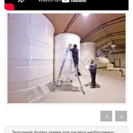
‹
›
Заполните форму заявки для расчета необходимых