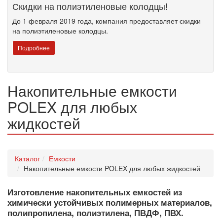
Скидки на полиэтиленовые колодцы!
До 1 февраля 2019 года, компания предоставляет скидки
на полиэтиленовые колодцы.
Подробнее
Накопительные емкости
POLEX для любых
жидкостей
Каталог
Емкости
Накопительные емкости POLEX для любых жидкостей
Изготовление накопительных емкостей из
химически устойчивых полимерных материалов,
полипропилена, полиэтилена, ПВДФ, ПВХ.