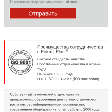
Техническое задание или опросный лист
Преимущества сотрудничества
®
с Polex | Plast
Высокие стандарты качества
Собственный отдел качества и охраны
труда.
На рынке с 2006 года
ГОСТ ISO 9001-2011 (ISO 9001:2008)
Собственный технический отдел, наличие
программного обеспечения для точных статических
расчетов, сертифицированное производство,
современное оборудование, опыт работы с 2006 года