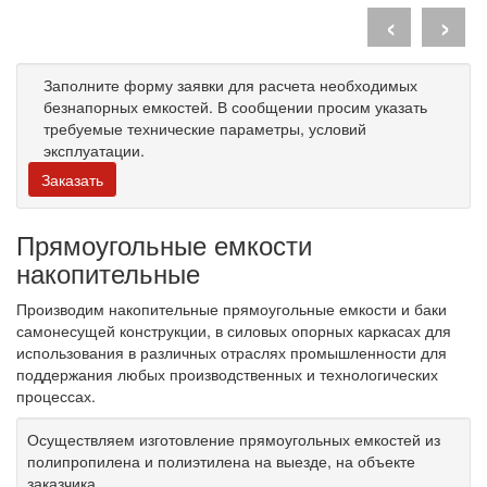
‹
›
Заполните форму заявки для расчета необходимых
безнапорных емкостей. В сообщении просим указать
требуемые технические параметры, условий
эксплуатации.
Заказать
Прямоугольные емкости
накопительные
Производим накопительные прямоугольные емкости и баки
самонесущей конструкции, в силовых опорных каркасах для
использования в различных отраслях промышленности для
поддержания любых производственных и технологических
процессах.
Осуществляем изготовление прямоугольных емкостей из
полипропилена и полиэтилена на выезде, на объекте
заказчика.