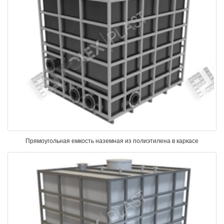
Прямоугольная емкость наземная из полиэтилена в каркасе