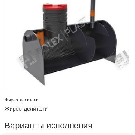
Жироотделители
Жироотделители
Варианты исполнения