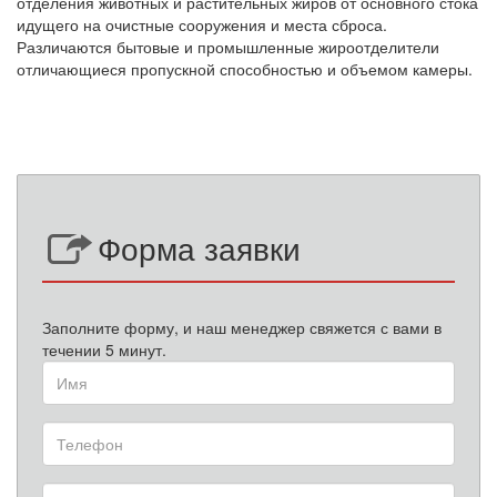
отделения животных и растительных жиров от основного стока
идущего на очистные сооружения и места сброса.
Различаются бытовые и промышленные жироотделители
отличающиеся пропускной способностью и объемом камеры.
Форма заявки
Заполните форму, и наш менеджер свяжется с вами в
течении 5 минут.