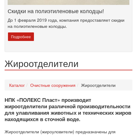
Скидки на полиэтиленовые колодцы!
До 1 февраля 2019 года, компания предоставляет скидки
на полиэтиленовые колодцы.
Подробнее
Жироотделители
Каталог
Очистные сооружения
Жироотделители
НПК «ПОЛЕКС Пласт» производит
жироотделители различной производительности
для улавливания животных и технических жиров
находящихся в сточной воде.
Жироотделители (жироуловители) предназначены для