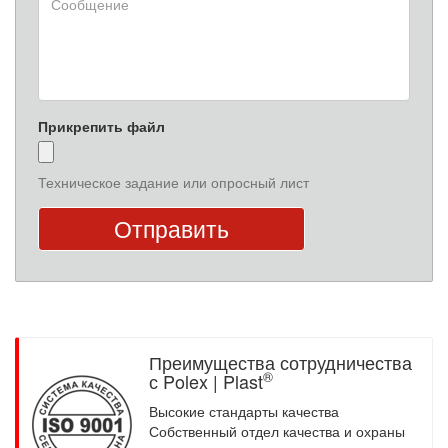
Прикрепить файл
Техническое задание или опросный лист
Преимущества сотрудничества
®
с Polex | Plast
Высокие стандарты качества
Собственный отдел качества и охраны