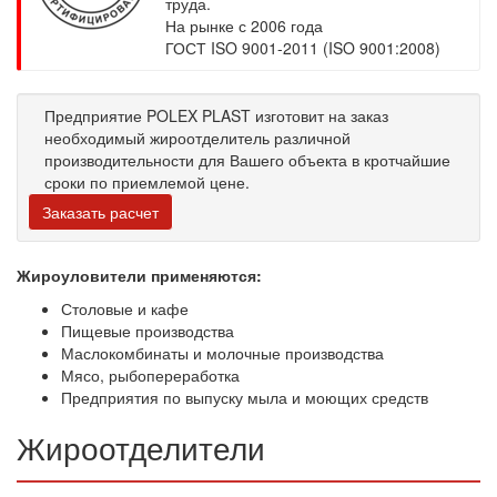
труда.
На рынке с 2006 года
ГОСТ ISO 9001-2011 (ISO 9001:2008)
Предприятие POLEX PLAST изготовит на заказ
необходимый жироотделитель различной
производительности для Вашего объекта в кротчайшие
сроки по приемлемой цене.
Заказать расчет
Жироуловители применяются:
Столовые и кафе
Пищевые производства
Маслокомбинаты и молочные производства
Мясо, рыбопереработка
Предприятия по выпуску мыла и моющих средств
Жироотделители