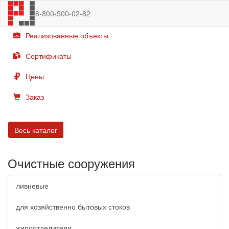
8-800-500-02-82
Каталог
Реализованные объекты
Сертификаты
Цены
Заказ
Весь каталог
Очистные сооружения
ливневые
для хозяйственно бытовых стоков
жироотделители