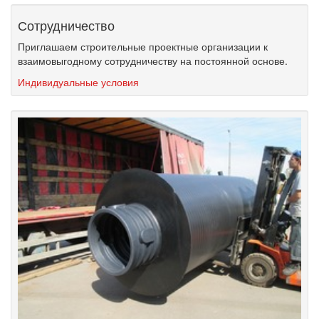
Сотрудничество
Приглашаем строительные проектные организации к
взаимовыгодному сотрудничеству на постоянной основе.
Индивидуальные условия